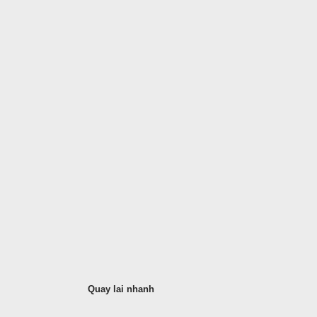
Quay lai nhanh