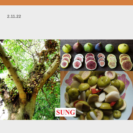
2.11.22