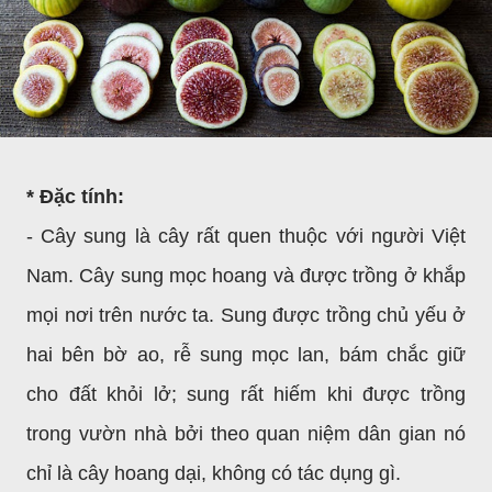
* Đặc tính:
- Cây sung là cây rất quen thuộc với người Việt
Nam. Cây sung mọc hoang và được trồng ở khắp
mọi nơi trên nước ta. Sung được trồng chủ yếu ở
hai bên bờ ao, rễ sung mọc lan, bám chắc giữ
cho đất khỏi lở; sung rất hiếm khi được trồng
trong vườn nhà bởi theo quan niệm dân gian nó
chỉ là cây hoang dại, không có tác dụng gì.