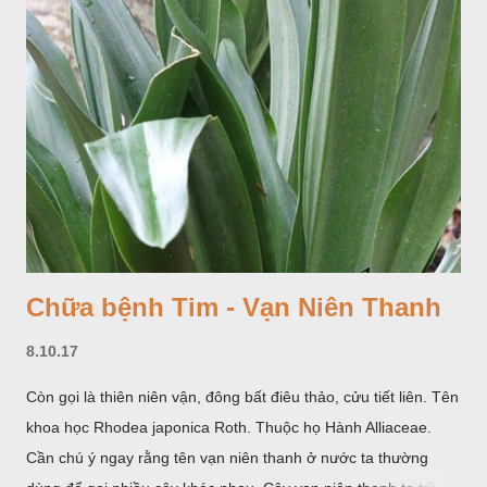
Chữa bệnh Tim - Vạn Niên Thanh
8.10.17
Còn gọi là thiên niên vận, đông bất điêu thảo, cửu tiết liên. Tên
khoa học Rhodea japonica Roth. Thuộc họ Hành Alliaceae.
Cần chú ý ngay rằng tên vạn niên thanh ở nước ta thường