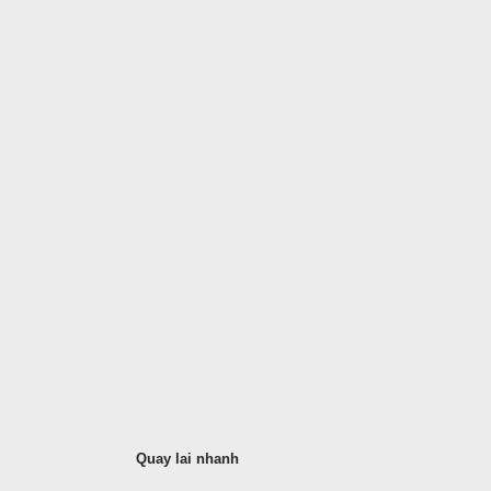
Quay lai nhanh