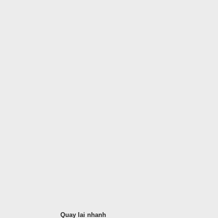
Quay lai nhanh