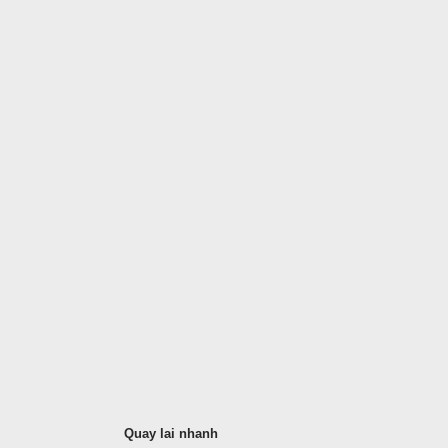
Quay lai nhanh