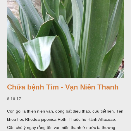
Chữa bệnh Tim - Vạn Niên Thanh
8.10.17
Còn gọi là thiên niên vận, đông bất điêu thảo, cửu tiết liên. Tên
khoa học Rhodea japonica Roth. Thuộc họ Hành Alliaceae.
Cần chú ý ngay rằng tên vạn niên thanh ở nước ta thường