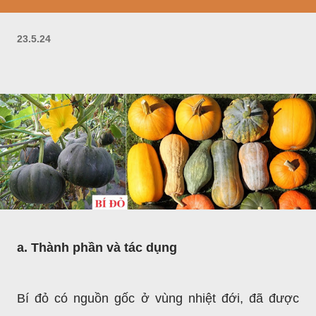
23.5.24
a. Thành phần và tác dụng
Bí đỏ có nguồn gốc ở vùng nhiệt đới, đã được