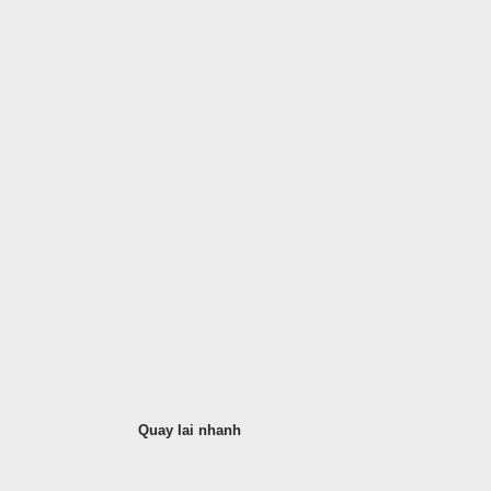
Quay lai nhanh