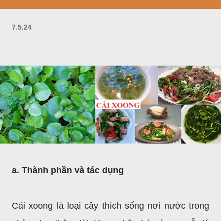
7.5.24
a. Thành phần và tác dụng
Cải xoong là loại cây thích sống nơi nước trong