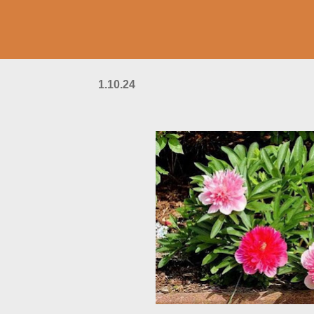
1.10.24