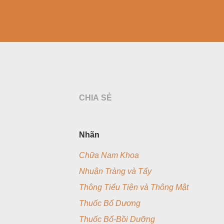
CHIA SẺ
Nhãn
Chữa Nam Khoa
Nhuận Tràng và Tẩy
Thông Tiểu Tiện và Thông Mật
Thuốc Bổ Dương
Thuốc Bổ-Bồi Dưỡng