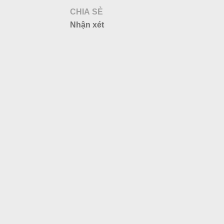
CHIA SẺ
Nhận xét