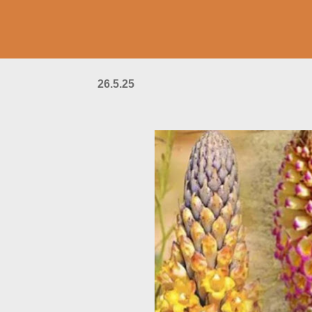
26.5.25