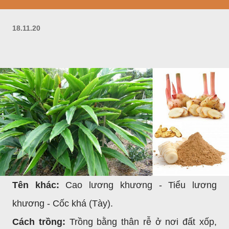
18.11.20
Tên khác:
Cao lương khương - Tiểu lương
khương - Cốc khá (Tày).
Cách trồng:
Trồng bằng thân rễ ở nơi đất xốp,