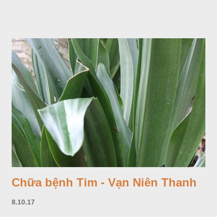
Chữa bệnh Tim - Vạn Niên Thanh
8.10.17