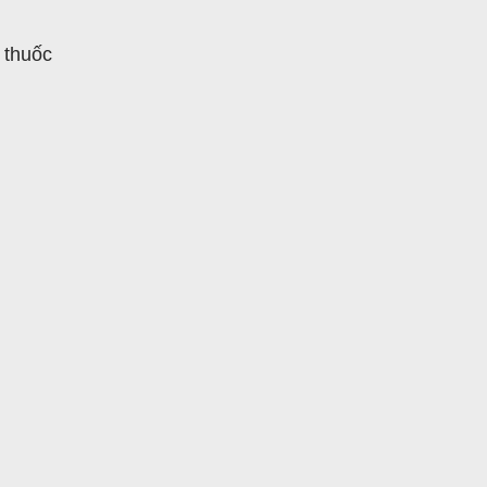
h thuốc