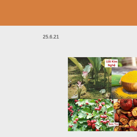
25.6.21