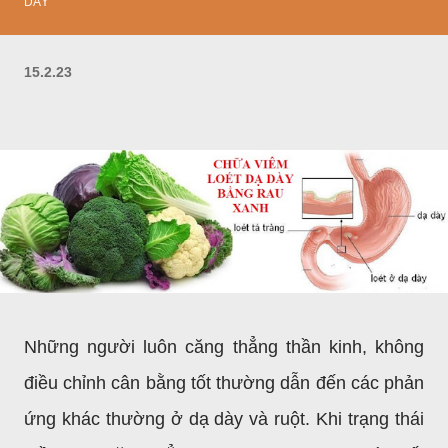
DÀY
15.2.23
Những người luôn căng thẳng thần kinh, không
điều chỉnh cân bằng tốt thường dẫn đến các phản
ứng khác thường ở dạ dày và ruột. Khi trạng thái