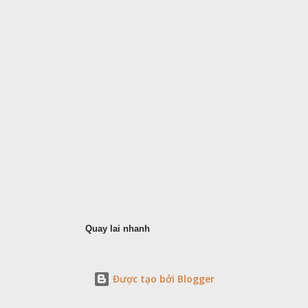
Quay lai nhanh
Được tạo bởi Blogger