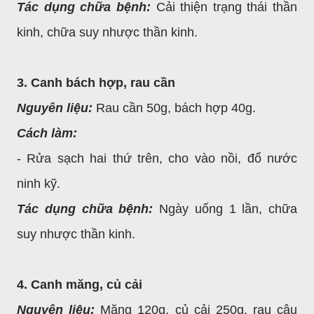
Tác dụng chữa bệnh:
Cải thiện trạng thái thần
kinh, chữa suy nhược thần kinh.
3. Canh bách hợp, rau cần
Nguyên liệu:
Rau cần 50g, bách hợp 40g.
Cách làm:
- Rửa sạch hai thứ trên, cho vào nồi, đổ nước
ninh kỹ.
Tác dụng chữa bệnh:
Ngày uống 1 lần, chữa
suy nhược thần kinh.
4. Canh măng, củ cải
Nguyên liệu:
Măng 120g, củ cải 250g, rau câu