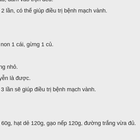
2 lần, có thể giúp điều trị bệnh mạch vành.
non 1 cái, gừng 1 củ.
ếng nhỏ.
yễn là được.
 lần sẽ giúp điều trị bệnh mạch vành.
60g, hạt dẻ 120g, gạo nếp 120g, đường trắng vừa đủ.