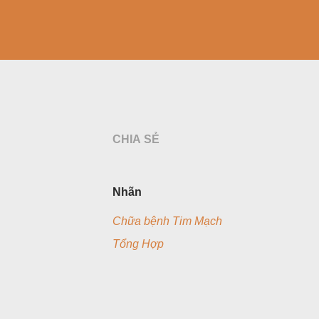
CHIA SẺ
Nhãn
Chữa bệnh Tim Mạch
Tổng Hợp